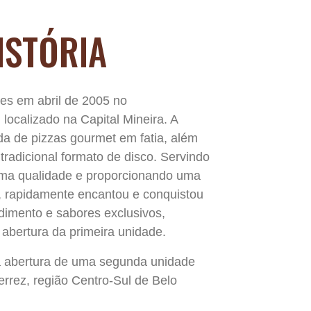
ISTÓRIA
es em abril de 2005 no
 localizado na Capital Mineira. A
nda de pizzas gourmet em fatia, além
tradicional formato de disco. Servindo
sima qualidade e proporcionando uma
, rapidamente encantou e conquistou
ndimento e sabores exclusivos,
abertura da primeira unidade.
a abertura de uma segunda unidade
rrez, região Centro-Sul de Belo