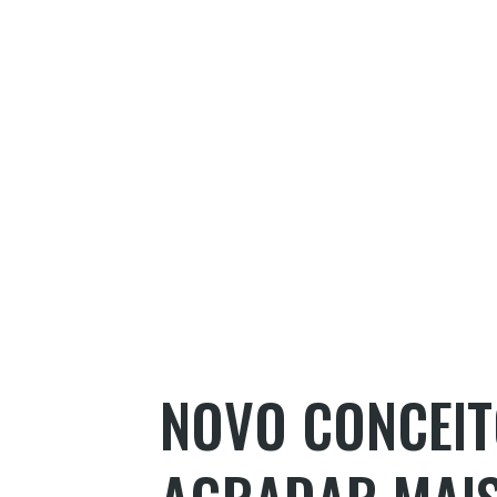
NOVO CONCEIT