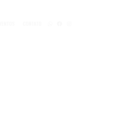
VENTOS
CONTATO