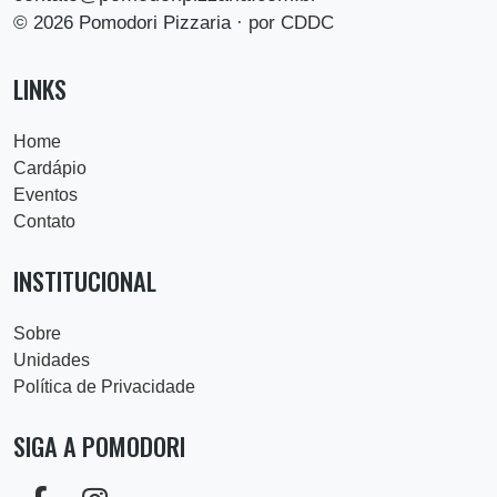
© 2026 Pomodori Pizzaria ·
por CDDC
LINKS
Home
Cardápio
Eventos
Contato
INSTITUCIONAL
Sobre
Unidades
Política de Privacidade
SIGA A POMODORI