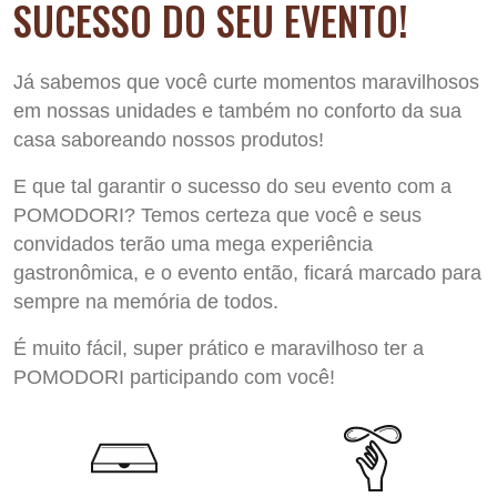
SUCESSO DO SEU EVENTO!
Já sabemos que você curte momentos maravilhosos
em nossas unidades e também no conforto da sua
casa saboreando nossos produtos!
E que tal garantir o sucesso do seu evento com a
POMODORI? Temos certeza que você e seus
convidados terão uma mega experiência
gastronômica, e o evento então, ficará marcado para
sempre na memória de todos.
É muito fácil, super prático e maravilhoso ter a
POMODORI participando com você!