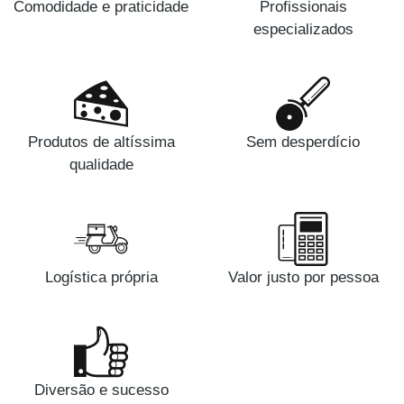
Comodidade e praticidade
Profissionais
especializados
Produtos de altíssima
Sem desperdício
qualidade
Logística própria
Valor justo por pessoa
Diversão e sucesso