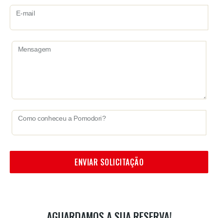
E-mail
Mensagem
Como conheceu a Pomodori?
ENVIAR SOLICITAÇÃO
AGUARDAMOS A SUA RESERVA!