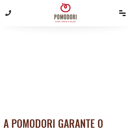
EVENTOS
EVENTOS
HOME
A POMODORI GARANTE O