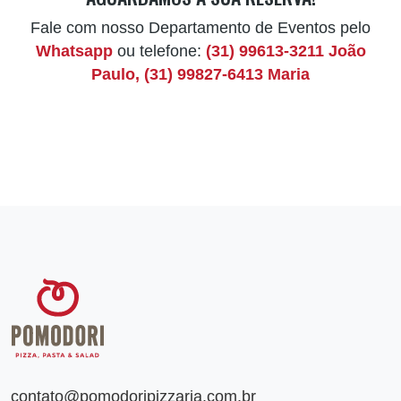
Fale com nosso Departamento de Eventos pelo
Whatsapp
ou telefone:
(31) 99613-3211 João
Paulo, (31) 99827-6413 Maria
contato@pomodoripizzaria.com.br