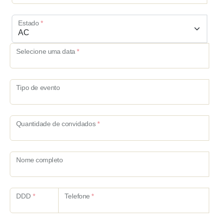
Estado
*
Selecione uma data
*
Tipo de evento
Quantidade de convidados
*
Nome completo
DDD
*
Telefone
*