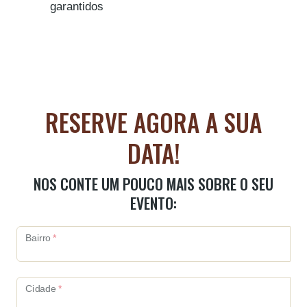
garantidos
RESERVE AGORA A SUA
DATA!
NOS CONTE UM POUCO MAIS SOBRE O SEU
EVENTO:
Bairro
*
Cidade
*