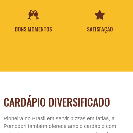
BONS MOMENTOS
SATISFAÇÃO
CARDÁPIO DIVERSIFICADO
Pioneira no Brasil em servir pizzas em fatias, a
Pomodori também oferece amplo cardápio com