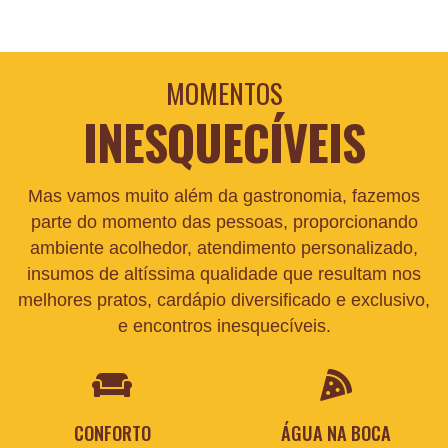
MOMENTOS
INESQUECÍVEIS
Mas vamos muito além da gastronomia, fazemos
parte do momento das pessoas, proporcionando
ambiente acolhedor, atendimento personalizado,
insumos de altíssima qualidade que resultam nos
melhores pratos, cardápio diversificado e exclusivo,
e encontros inesquecíveis.
CONFORTO
ÁGUA NA BOCA