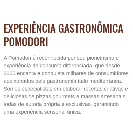
EXPERIÊNCIA GASTRONÔMICA
POMODORI
A Pomodori é reconhecida por seu pioneirismo e
experiência de consumo diferenciada, que desde
2005 encanta e conquista milhares de consumidores
apaixonados pela gastronomia ítalo mediterrânea.
Somos especialistas em elaborar receitas criativas e
deliciosas de pizzas gourmets e massas artesanais,
todas de autoria própria e exclusivas, garantindo
uma experiência sensorial única.