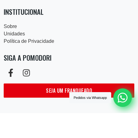
INSTITUCIONAL
Sobre
Unidades
Política de Privacidade
SIGA A POMODORI
SEJA UM FRANQUEADO
Pedidos via
Whatsapp