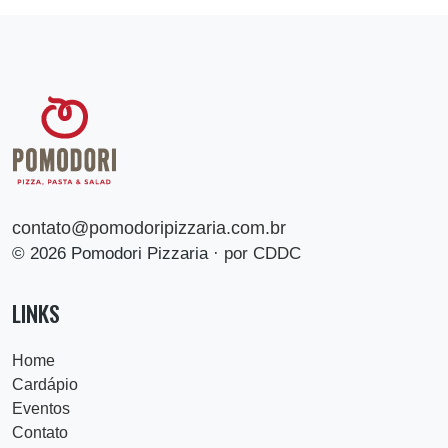
contato@pomodoripizzaria.com.br
© 2026 Pomodori Pizzaria ·
por CDDC
LINKS
Home
Cardápio
Eventos
Contato