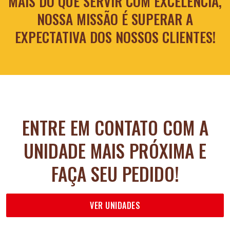
MAIS DO QUE SERVIR COM EXCELÊNCIA,
NOSSA MISSÃO É SUPERAR A
EXPECTATIVA DOS NOSSOS CLIENTES!
ENTRE EM CONTATO COM A
UNIDADE MAIS PRÓXIMA E
FAÇA SEU PEDIDO!
VER UNIDADES